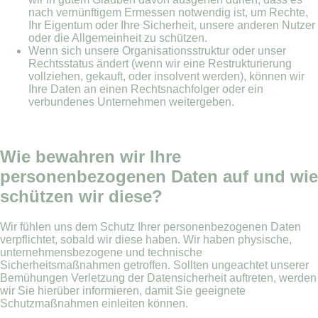
nach vernünftigem Ermessen notwendig ist, um Rechte,
Ihr Eigentum oder Ihre Sicherheit, unsere anderen Nutzer
oder die Allgemeinheit zu schützen.
Wenn sich unsere Organisationsstruktur oder unser
Rechtsstatus ändert (wenn wir eine Restrukturierung
vollziehen, gekauft, oder insolvent werden), können wir
Ihre Daten an einen Rechtsnachfolger oder ein
verbundenes Unternehmen weitergeben.
Wie bewahren wir Ihre
personenbezogenen Daten auf und wie
schützen wir diese?
Wir fühlen uns dem Schutz Ihrer personenbezogenen Daten
verpflichtet, sobald wir diese haben. Wir haben physische,
unternehmensbezogene und technische
Sicherheitsmaßnahmen getroffen. Sollten ungeachtet unserer
Bemühungen Verletzung der Datensicherheit auftreten, werden
wir Sie hierüber informieren, damit Sie geeignete
Schutzmaßnahmen einleiten können.