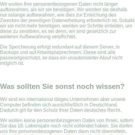
Wir wollen Ihre personenbezogenen Daten nicht länger
aufbewahren, als wir sie benötigen. Wir werden sie deshalb
nur solange aufbewahren, wie dies zur Erreichung des
Zweckes der jeweiligen Datenerhebung erforderlich ist. Sobald
wir sie nicht mehr benötigen, werden wir Schritte einleiten, um
diese zu zerstören, es sei denn, wir sind gesetzlich zur
weiteren Aufbewahrung verpflichtet.
Die Speicherung erfolgt redundant auf diesem Server, in
Backups und auf Arbeitsplatzrechnern. Diese sind alle
passwortgeschützt, so dass ein unautorisierter Abruf nicht
möglich ist.
Was sollten Sie sonst noch wissen?
Wir sind ein international tätiges Unternehmen aber unsere
Computer befinden sich ausschließlich in Deutschland.
Dadurch gilt für den Schutz Ihrer Daten deutsches Recht.
Wir wollen keine personenbezogenen Daten von Ihnen, sofern
Sie das 18. Lebensjahr noch nicht vollendet haben. Sie dürfen
uns Ihre personenbezogenen Daten dann nicht übermitteln.