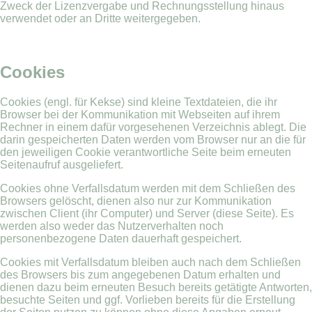
Zweck der Lizenzvergabe und Rechnungsstellung hinaus
verwendet oder an Dritte weitergegeben.
Cookies
Cookies (engl. für Kekse) sind kleine Textdateien, die ihr
Browser bei der Kommunikation mit Webseiten auf ihrem
Rechner in einem dafür vorgesehenen Verzeichnis ablegt. Die
darin gespeicherten Daten werden vom Browser nur an die für
den jeweiligen Cookie verantwortliche Seite beim erneuten
Seitenaufruf ausgeliefert.
Cookies ohne Verfallsdatum werden mit dem Schließen des
Browsers gelöscht, dienen also nur zur Kommunikation
zwischen Client (ihr Computer) und Server (diese Seite). Es
werden also weder das Nutzerverhalten noch
personenbezogene Daten dauerhaft gespeichert.
Cookies mit Verfallsdatum bleiben auch nach dem Schließen
des Browsers bis zum angegebenen Datum erhalten und
dienen dazu beim erneuten Besuch bereits getätigte Antworten,
besuchte Seiten und ggf. Vorlieben bereits für die Erstellung