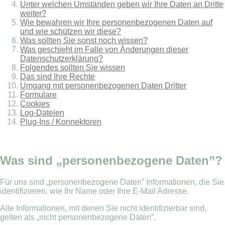
Unter welchen Umständen geben wir Ihre Daten an Dritte
weiter?
Wie bewahren wir Ihre personenbezogenen Daten auf
und wie schützen wir diese?
Was sollten Sie sonst noch wissen?
Was geschieht im Falle von Änderungen dieser
Datenschutzerklärung?
Folgendes sollten Sie wissen
Das sind Ihre Rechte
Umgang mit personenbezogenen Daten Dritter
Formulare
Cookies
Log-Dateien
Plug-Ins / Konnektoren
Was sind „personenbezogene Daten”?
Für uns sind „personenbezogene Daten” Informationen, die Sie
identifizieren, wie Ihr Name oder Ihre E-Mail Adresse.
Alle Informationen, mit denen Sie nicht identifizierbar sind,
gelten als „nicht personenbezogene Daten”.