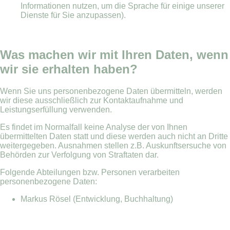
Informationen nutzen, um die Sprache für einige unserer
Dienste für Sie anzupassen).
Was machen wir mit Ihren Daten, wenn
wir sie erhalten haben?
Wenn Sie uns personenbezogene Daten übermitteln, werden
wir diese ausschließlich zur Kontaktaufnahme und
Leistungserfüllung verwenden.
Es findet im Normalfall keine Analyse der von Ihnen
übermittelten Daten statt und diese werden auch nicht an Dritte
weitergegeben. Ausnahmen stellen z.B. Auskunftsersuche von
Behörden zur Verfolgung von Straftaten dar.
Folgende Abteilungen bzw. Personen verarbeiten
personenbezogene Daten:
Markus Rösel (Entwicklung, Buchhaltung)