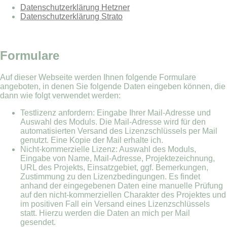
Datenschutzerklärung Hetzner
Datenschutzerklärung Strato
Formulare
Auf dieser Webseite werden Ihnen folgende Formulare
angeboten, in denen Sie folgende Daten eingeben können, die
dann wie folgt verwendet werden:
Testlizenz anfordern: Eingabe Ihrer Mail-Adresse und
Auswahl des Moduls. Die Mail-Adresse wird für den
automatisierten Versand des Lizenzschlüssels per Mail
genutzt. Eine Kopie der Mail erhalte ich.
Nicht-kommerzielle Lizenz: Auswahl des Moduls,
Eingabe von Name, Mail-Adresse, Projektezeichnung,
URL des Projekts, Einsatzgebiet, ggf. Bemerkungen,
Zustimmung zu den Lizenzbedingungen. Es findet
anhand der eingegebenen Daten eine manuelle Prüfung
auf den nicht-kommerziellen Charakter des Projektes und
im positiven Fall ein Versand eines Lizenzschlüssels
statt. Hierzu werden die Daten an mich per Mail
gesendet.