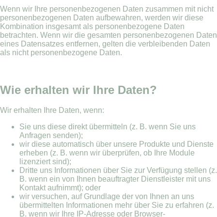
Wenn wir Ihre personenbezogenen Daten zusammen mit nicht
personenbezogenen Daten aufbewahren, werden wir diese
Kombination insgesamt als personenbezogene Daten
betrachten. Wenn wir die gesamten personenbezogenen Daten
eines Datensatzes entfernen, gelten die verbleibenden Daten
als nicht personenbezogene Daten.
Wie erhalten wir Ihre Daten?
Wir erhalten Ihre Daten, wenn:
Sie uns diese direkt übermitteln (z. B. wenn Sie uns
Anfragen senden);
wir diese automatisch über unsere Produkte und Dienste
erheben (z. B. wenn wir überprüfen, ob Ihre Module
lizenziert sind);
Dritte uns Informationen über Sie zur Verfügung stellen (z.
B. wenn ein von Ihnen beauftragter Dienstleister mit uns
Kontakt aufnimmt); oder
wir versuchen, auf Grundlage der von Ihnen an uns
übermittelten Informationen mehr über Sie zu erfahren (z.
B. wenn wir Ihre IP-Adresse oder Browser-