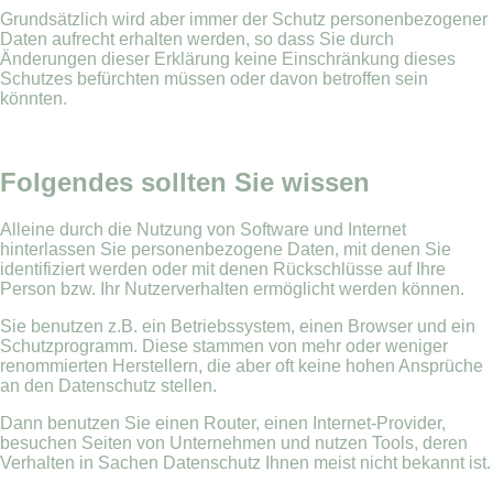
Grundsätzlich wird aber immer der Schutz personenbezogener
Daten aufrecht erhalten werden, so dass Sie durch
Änderungen dieser Erklärung keine Einschränkung dieses
Schutzes befürchten müssen oder davon betroffen sein
könnten.
Folgendes sollten Sie wissen
Alleine durch die Nutzung von Software und Internet
hinterlassen Sie personenbezogene Daten, mit denen Sie
identifiziert werden oder mit denen Rückschlüsse auf Ihre
Person bzw. Ihr Nutzerverhalten ermöglicht werden können.
Sie benutzen z.B. ein Betriebssystem, einen Browser und ein
Schutzprogramm. Diese stammen von mehr oder weniger
renommierten Herstellern, die aber oft keine hohen Ansprüche
an den Datenschutz stellen.
Dann benutzen Sie einen Router, einen Internet-Provider,
besuchen Seiten von Unternehmen und nutzen Tools, deren
Verhalten in Sachen Datenschutz Ihnen meist nicht bekannt ist.