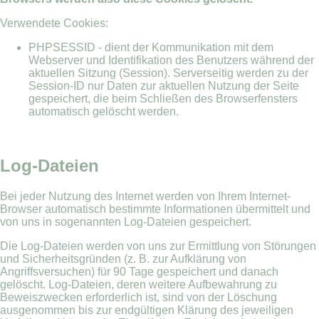
Verwendete Cookies:
PHPSESSID - dient der Kommunikation mit dem
Webserver und Identifikation des Benutzers während der
aktuellen Sitzung (Session). Serverseitig werden zu der
Session-ID nur Daten zur aktuellen Nutzung der Seite
gespeichert, die beim Schließen des Browserfensters
automatisch gelöscht werden.
Log-Dateien
Bei jeder Nutzung des Internet werden von Ihrem Internet-
Browser automatisch bestimmte Informationen übermittelt und
von uns in sogenannten Log-Dateien gespeichert.
Die Log-Dateien werden von uns zur Ermittlung von Störungen
und Sicherheitsgründen (z. B. zur Aufklärung von
Angriffsversuchen) für 90 Tage gespeichert und danach
gelöscht. Log-Dateien, deren weitere Aufbewahrung zu
Beweiszwecken erforderlich ist, sind von der Löschung
ausgenommen bis zur endgültigen Klärung des jeweiligen