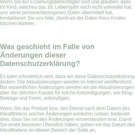
Wenn Sie ein Erziehungsberechtigter sind und glauben, dass
ihr Kind, welches das 18. Lebensjahr noch nicht vollendet hat,
uns seine personenbezogenen Daten übermittelt hat,
kontaktieren Sie uns bitte, damit wir die Daten Ihres Kindes
löschen können.
Was geschieht im Falle von
Änderungen dieser
Datenschutzerklärung?
Es kann erforderlich sein, dass wir diese Datenschutzerklärung
ändern. Die Aktualisierungen werden im Internet veröffentlicht.
Bei wesentlichen Änderungen werden wir die Aktualisierungen
über die üblichen Kanäle für solche Ankündigungen, wie Blog-
Beiträge und Foren, ankündigen.
Wenn Sie das Produkt bzw. den Dienst nach dem Datum des
Inkrafttretens solcher Änderungen weiterhin nutzen, bedeutet
dies, dass Sie mit den Änderungen einverstanden sind. Damit
Sie einen besseren Überblick haben, geben wir das Datum des
Inkrafttretens im oberen Bereich der Seite an.