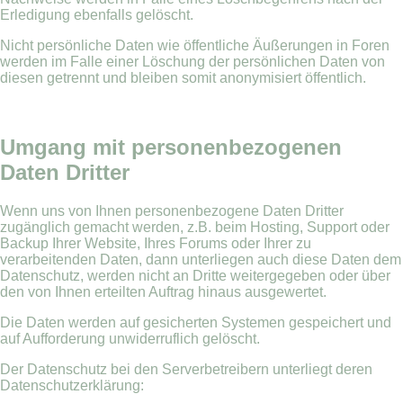
Erledigung ebenfalls gelöscht.
Nicht persönliche Daten wie öffentliche Äußerungen in Foren
werden im Falle einer Löschung der persönlichen Daten von
diesen getrennt und bleiben somit anonymisiert öffentlich.
Umgang mit personenbezogenen
Daten Dritter
Wenn uns von Ihnen personenbezogene Daten Dritter
zugänglich gemacht werden, z.B. beim Hosting, Support oder
Backup Ihrer Website, Ihres Forums oder Ihrer zu
verarbeitenden Daten, dann unterliegen auch diese Daten dem
Datenschutz, werden nicht an Dritte weitergegeben oder über
den von Ihnen erteilten Auftrag hinaus ausgewertet.
Die Daten werden auf gesicherten Systemen gespeichert und
auf Aufforderung unwiderruflich gelöscht.
Der Datenschutz bei den Serverbetreibern unterliegt deren
Datenschutzerklärung: