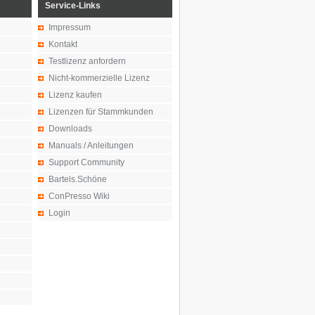
Service-Links
Impressum
Kontakt
Testlizenz anfordern
Nicht-kommerzielle Lizenz
Lizenz kaufen
Lizenzen für Stammkunden
Downloads
Manuals / Anleitungen
Support Community
Bartels.Schöne
ConPresso Wiki
Login