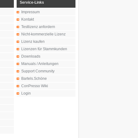
Service-Links
Impressum
Kontakt
Testlizenz anfordern
Nicht-kommerzielle Lizenz
Lizenz kaufen
Lizenzen für Stammkunden
Downloads
Manuals / Anleitungen
Support Community
Bartels.Schöne
ConPresso Wiki
Login