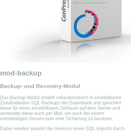
Backup- und Recovery-Modul
mod-backup
Backup- und Recovery-Modul
Das Backup-Modul erstellt vollautomatisch in einstellbaren
Zeitabständen SQL-Backups der Datenbank und speichert
diese für einen einstellbaren Zeitraum auf dem Server und
versendet diese auch per Mail, um auch bei einem
vollständigen Servercrash eine Sicherung zu besitzen.
Dabei werden sowohl die Grenzen eines SQL-Imports durch