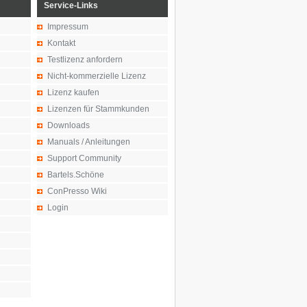
Service-Links
Impressum
Kontakt
Testlizenz anfordern
Nicht-kommerzielle Lizenz
Lizenz kaufen
Lizenzen für Stammkunden
Downloads
Manuals / Anleitungen
Support Community
Bartels.Schöne
ConPresso Wiki
Login